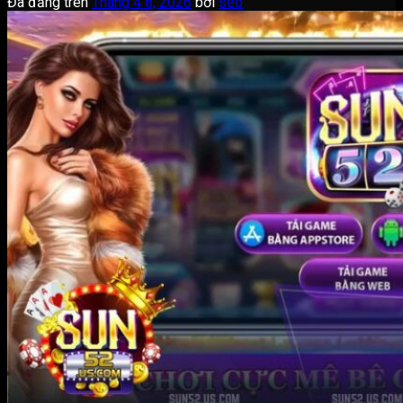
Đã đăng trên
Tháng 4 8, 2026
bởi
seo