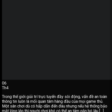
06
Th4
Trong thế giới giải trí trực tuyến đầy sôi động, vấn đề an toàn
thông tin luôn là mối quan tâm hàng đầu của mọi game thủ.
Một sân chơi dù có hấp dẫn đến đâu nhưng nếu hệ thống bảo
mật lỏng lẻo thì người chơi khó có thể an tâm gắn bó lâu […]