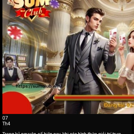
07
Th4