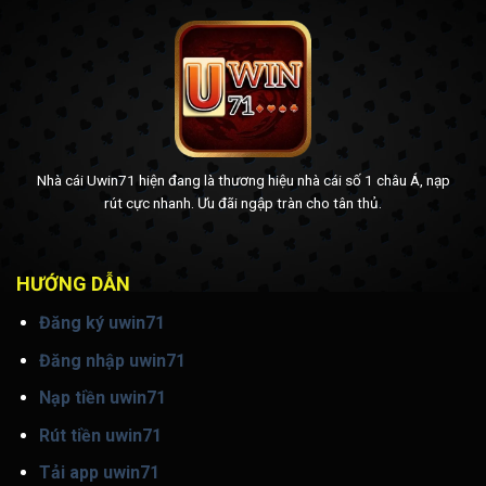
Nhà cái Uwin71 hiện đang là thương hiệu nhà cái số 1 châu Á, nạp
rút cực nhanh. Ưu đãi ngập tràn cho tân thủ.
HƯỚNG DẪN
Đăng ký uwin71
Đăng nhập uwin71
Nạp tiền uwin71
Rút tiền uwin71
Tải app uwin71