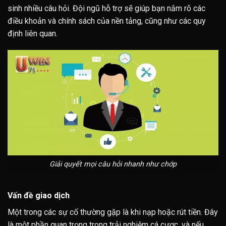
sinh nhiều câu hỏi. Đội ngũ hỗ trợ sẽ giúp bạn nắm rõ các
điều khoản và chính sách của nền tảng, cũng như các quy
định liên quan.
Giải quyết mọi câu hỏi nhanh như chớp
Vấn đề giao dịch
Một trong các sự cố thường gặp là khi nạp hoặc rút tiền. Đây
là một phần quan trọng trong trải nghiệm cá cược, và nếu