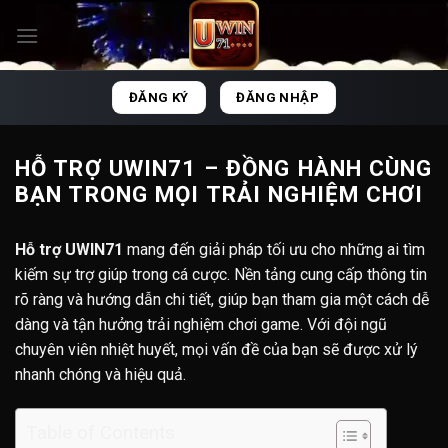
Chuyển
đến
nội
dung
ĐĂNG KÝ
ĐĂNG NHẬP
HỖ TRỢ UWIN71 – ĐỒNG HÀNH CÙNG
BẠN TRONG MỌI TRẢI NGHIỆM CHƠI
Hỗ trợ UWIN71
mang đến giải pháp tối ưu cho những ai tìm
kiếm sự trợ giúp trong cá cược. Nền tảng cung cấp thông tin
rõ ràng và hướng dẫn chi tiết, giúp bạn tham gia một cách dễ
dàng và tận hưởng trải nghiệm chơi game. Với đội ngũ
chuyên viên nhiệt huyết, mọi vấn đề của bạn sẽ được xử lý
nhanh chóng và hiệu quả.
Table of Contents