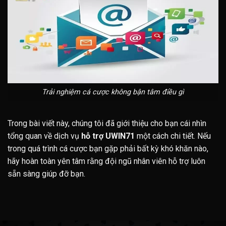
Trải nghiệm cá cược không bận tâm điều gì
Trong bài viết này, chúng tôi đã giới thiệu cho bạn cái nhìn
tổng quan về dịch vụ
hỗ trợ UWIN71
một cách chi tiết. Nếu
trong quá trình cá cược bạn gặp phải bất kỳ khó khăn nào,
hãy hoàn toàn yên tâm rằng đội ngũ nhân viên hỗ trợ luôn
sẵn sàng giúp đỡ bạn.