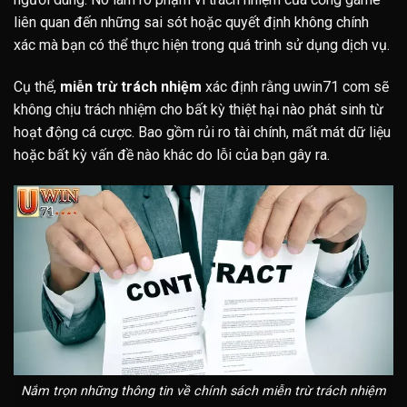
liên quan đến những sai sót hoặc quyết định không chính
xác mà bạn có thể thực hiện trong quá trình sử dụng dịch vụ.
Cụ thể,
miễn trừ trách nhiệm
xác định rằng
uwin71 com
sẽ
không chịu trách nhiệm cho bất kỳ thiệt hại nào phát sinh từ
hoạt động cá cược. Bao gồm rủi ro tài chính, mất mát dữ liệu
hoặc bất kỳ vấn đề nào khác do lỗi của bạn gây ra.
Nắm trọn những thông tin về chính sách miễn trừ trách nhiệm