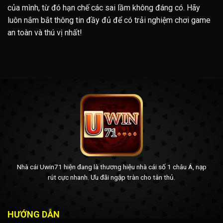
của mình, từ đó hạn chế các sai lầm không đáng có. Hãy
luôn nắm bắt thông tin đầy đủ để có trải nghiệm chơi game
an toàn và thú vị nhất!
Nhà cái Uwin71 hiện đang là thương hiệu nhà cái số 1 châu Á, nạp
rút cực nhanh. Ưu đãi ngập tràn cho tân thủ.
HƯỚNG DẪN